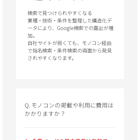
検索で見つけられやすくなる
業種・技術・条件を整理した構造化デ
ータにより、Google検索での露出が増
加。
自社サイトが弱くても、モノコン経由
で指名検索・条件検索の両面から発見
されやすくなります。
Q. モノコンの掲載や利用に費用は
かかりますか？