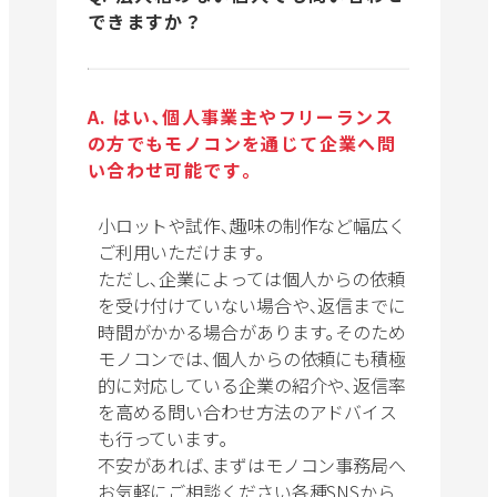
できますか？
A. はい､個人事業主やフリーランス
の方でもモノコンを通じて企業へ問
い合わせ可能です｡
小ロットや試作､趣味の制作など幅広く
ご利用いただけます｡
ただし､企業によっては個人からの依頼
を受け付けていない場合や､返信までに
時間がかかる場合があります｡そのため
モノコンでは､個人からの依頼にも積極
的に対応している企業の紹介や､返信率
を高める問い合わせ方法のアドバイス
も行っています｡
不安があれば､まずはモノコン事務局へ
お気軽にご相談ください各種SNSから