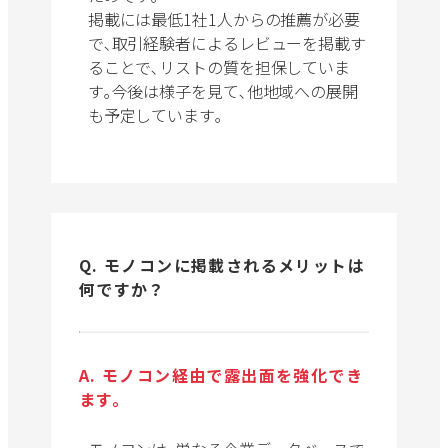
掲載には最低1社1人からの推薦が必要
で､取引経験者によるレビューを掲載す
ることで､リストの質を担保していま
す｡今後は様子を見て､他地域への展開
も予定しています｡
Q. モノコンに掲載されるメリットは
何ですか？
A. モノコン経由で露出面を強化でき
ます。