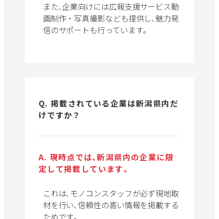
また､企業向けには広報支援サービス動
画制作・写真撮影なども提供し､魅力発
信のサポートも行っています｡
Q. 掲載されている企業は新潟県内だ
けですか？
A. 現時点では､新潟県内の企業に限
定して掲載しています｡
これは､モノコンスタッフが必ず現地取
材を行い､信頼性の高い情報を掲載する
ためです｡