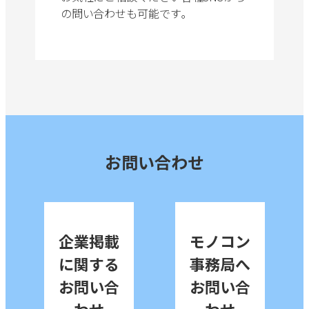
の問い合わせも可能です｡
お問い合わせ
企業掲載
モノコン
に関する
事務局へ
お問い合
お問い合