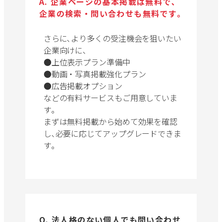
A. 企業ページの基本掲載は無料で､
企業の検索・問い合わせも無料です｡
さらに､より多くの受注機会を狙いたい
企業向けに､
●上位表示プラン準備中
●動画・写真掲載強化プラン
●広告掲載オプション
などの有料サービスもご用意していま
す｡
まずは無料掲載から始めて効果を確認
し､必要に応じてアップグレードできま
す｡
Q. 法人格のない個人でも問い合わせ