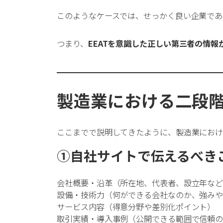
このようなケースでは、せっかく良い企業であ
つまり、
EEATを意識した正しい第三者の情
製造業における二段
ここまでで説明してきたように、製造業にお
①自社サイトで伝えるべき
会社概要・沿革（所在地、代表者、設立年な
設備・技術力（何ができる会社なのか、強み
サービス内容（得意分野や差別化ポイント）
取引実績・導入事例（公開できる範囲で信頼