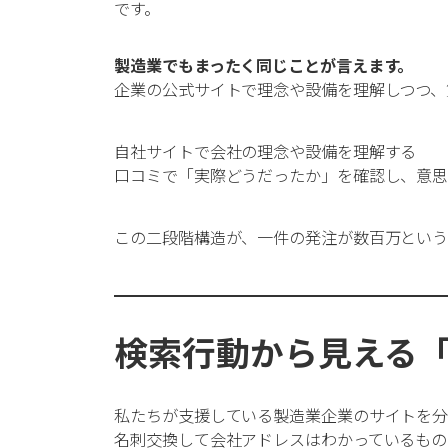
です。
製造業でもまったく同じことが言えます。
企業の公式サイトで理念や設備を理解しつつ、
自社サイトで会社の理念や設備を理解する
口コミで「実際どうだったか」を確認し、意
この二段階構造が、一件の発注が数百万という
検索行動から見える
私たちが支援している製造業企業のサイトを分
名刺交換して会社アドレスはわかっているもの