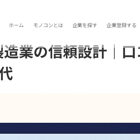
ホーム
モノコンとは
企業を探す
企業登録する
る製造業の信頼設計｜
代