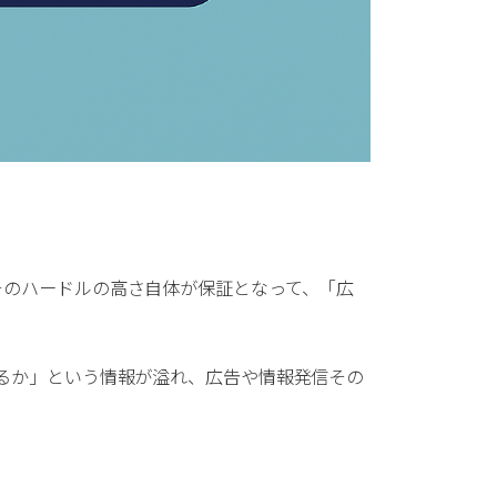
そのハードルの高さ自体が保証となって、「広
るか」という情報が溢れ、広告や情報発信その