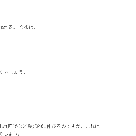
極める。
今後は、
くでしょう。
出展直後など爆発的に伸びるのですが、これは
でしょう。