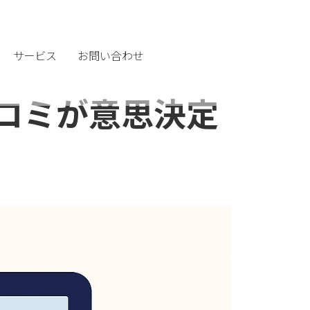
サービス
お問い合わせ
口コミが意思決定