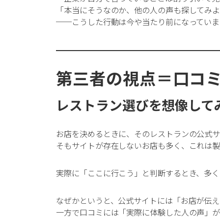
「本当にそうなのか、他の人の声も探してみ
──こうした行動は今や当たり前になっていま
第三者の視点＝口コ
レストラン選びを想像して
お店を決めるときに、そのレストランの公式
そもサイトが存在しないお店も多く、これは
実際に「ここに行こう」と判断するとき、多
なぜかというと、公式サイトには「お店が伝え
一方で口コミには「実際に体験した人の声」が