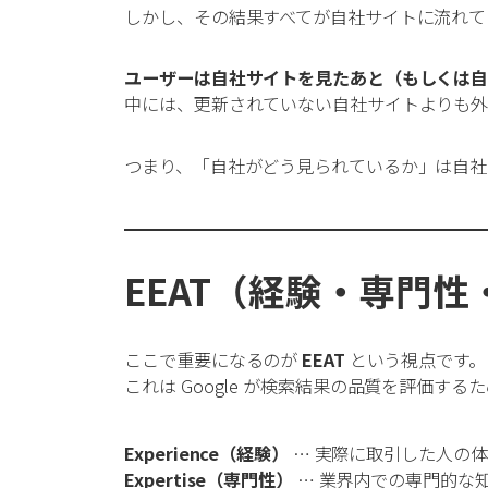
しかし、その結果すべてが自社サイトに流れて
ユーザーは自社サイトを見たあと（もしくは自
中には、更新されていない自社サイトよりも外
つまり、「自社がどう見られているか」は自社
EEAT（経験・専門
ここで重要になるのが
EEAT
という視点です。
これは Google が検索結果の品質を評価
Experience（経験）
… 実際に取引した人の
Expertise（専門性）
… 業界内での専門的な