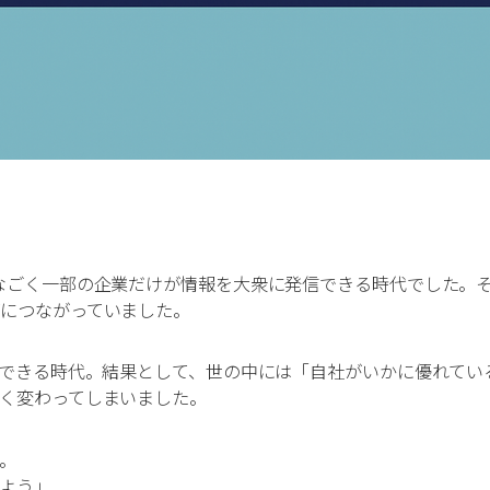
なごく一部の企業だけが情報を大衆に発信できる時代でした。
につながっていました。
信できる時代。結果として、世の中には「自社がいかに優れてい
く変わってしまいました。
。
よう」