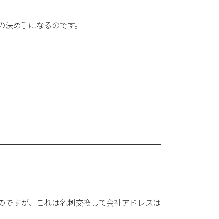
の決め手になるのです。
のですが、これは名刺交換して会社アドレスは