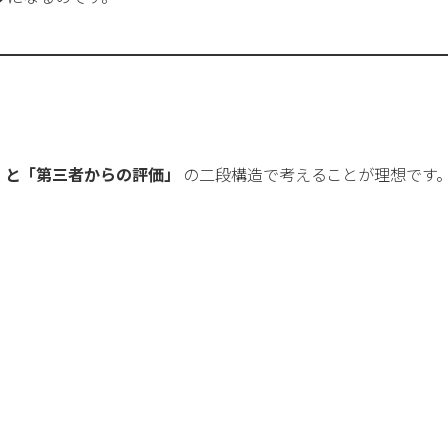
」と「第三者からの評価」
の二段構造で考えることが理想です