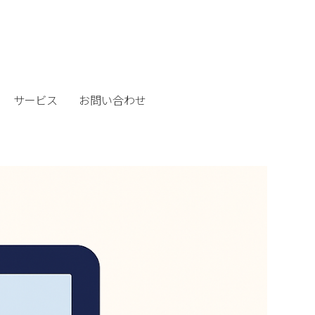
サービス
お問い合わせ