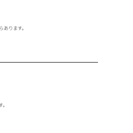
らあります。
す。