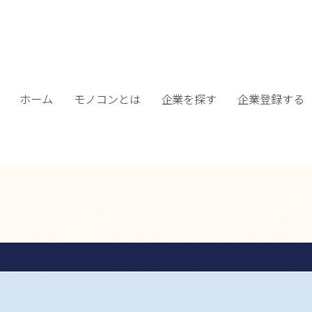
ホーム
モノコンとは
企業を探す
企業登録する