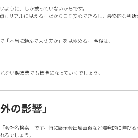
いように」しか載っていないからです。
点もリアルに見える。だからこそ安心できるし、最終的な判断
で「本当に頼んで大丈夫か」を見極める。
今後は、
れない製造業でも標準になっていくでしょう。
以外の影響」
「会社名検索」です。特に展示会出展直後など爆発的に伸びる
れるでしょう。